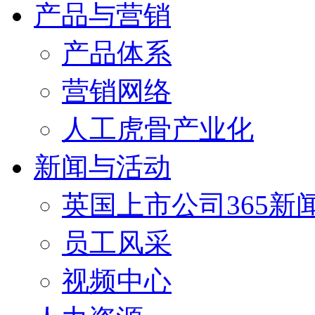
产品与营销
产品体系
营销网络
人工虎骨产业化
新闻与活动
英国上市公司365新
员工风采
视频中心