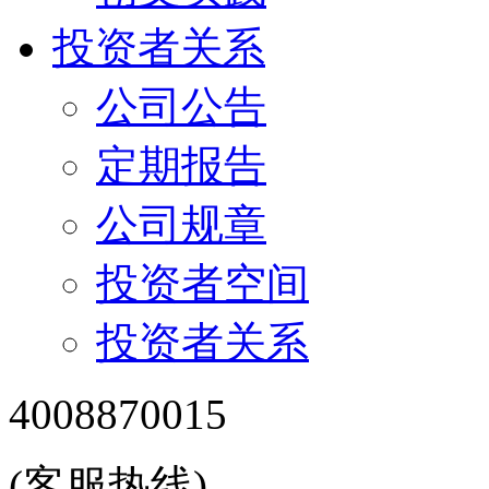
投资者关系
公司公告
定期报告
公司规章
投资者空间
投资者关系
4008870015
(客服热线)