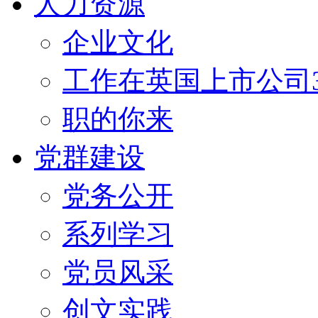
人力资源
企业文化
工作在英国上市公司3
职的你来
党群建设
党务公开
系列学习
党员风采
创文实践