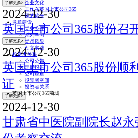
企业文化
工作在英国上市公司365
2024-12-30
职的你来
党群建设
英国上市公司365股份
党务公开
系列学习
党员风采
创文实践
2024-12-30
投资者关系
公司公告
英国上市公司365股份顺
定期报告
公司规章
证
投资者空间
投资者关系
英国上市公司365商城
2024-12-30
甘肃省中医院副院长赵永