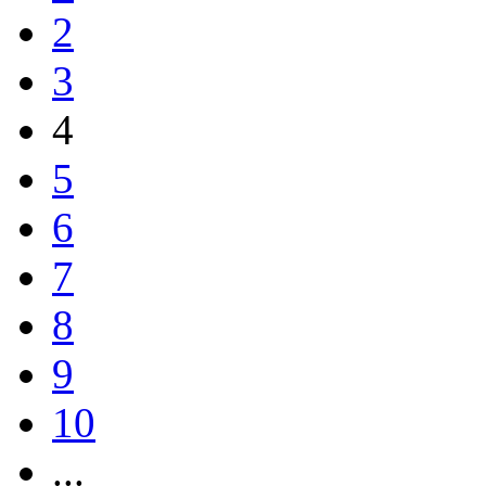
2
3
4
5
6
7
8
9
10
...