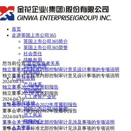
首页
走进英国上市公司365
英国上市公司365简介
英国上市公司365荣誉
社会责任
战略布局
您当前位置:
首页
投资者关系
招投标管理
独立董事对非标准内部控制审计意见设计事项的专项说明
联系我们
独立董事对非标准内部控制审计意见设计事项的专项说明
产品与营销
2024-04-16
产品体系
独立董事2022年度述职报告
营销网络
独立董事2022年度述职报告
人工虎骨产业化
2024-04-16
新闻与活动
董事会审计委员会2022年度履职报告
英国上市公司365新闻
董事会审计委员会2022年度履职报告
员工风采
2024-04-16
视频中心
董事会关于非标准北部控制审计见涉及事项的专项说明
人力资源
董事会关于非标准北部控制审计见涉及事项的专项说明