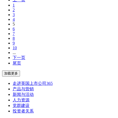
1
2
3
4
5
6
7
8
9
10
...
下一页
尾页
走进英国上市公司365
产品与营销
新闻与活动
人力资源
党群建设
投资者关系