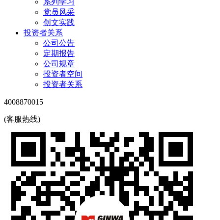
系列学习
党员风采
创文实践
投资者关系
公司公告
定期报告
公司规章
投资者空间
投资者关系
4008870015
(客服热线)