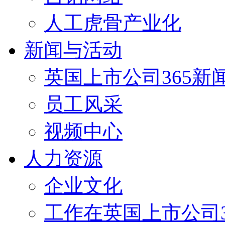
人工虎骨产业化
新闻与活动
英国上市公司365新
员工风采
视频中心
人力资源
企业文化
工作在英国上市公司3