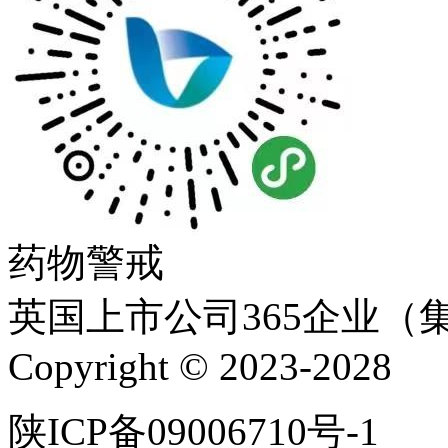
药物警戒
英国上市公司365企业
Copyright © 2023-2028
陕ICP备09006710号-1