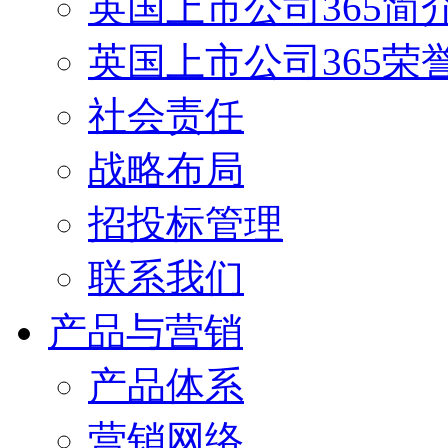
英国上市公司365简
英国上市公司365荣
社会责任
战略布局
招投标管理
联系我们
产品与营销
产品体系
营销网络