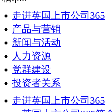
走进英国上市公司365
产品与营销
新闻与活动
人力资源
党群建设
投资者关系
走进英国上市公司365