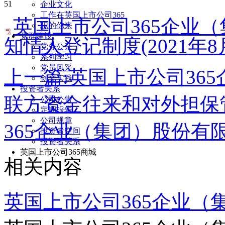
51
企业文化
工作在英国上市公司365
英国上市公司365企业
职的你来
党群建设
知情人登记制度(2021年8月
党务公开
系列学习
党员风采
上一篇:
英国上市公司36
创文实践
投资者关系
联方资金往来和对外担保
公司公告
定期报告
公司规章
365企业（集团）股份有
投资者空间
投资者关系
英国上市公司365商城
相关内容
英国上市公司365企业（