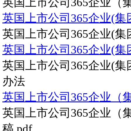
英国上市公司365企业
英国上市公司365企业(集
英国上市公司365企业(
英国上市公司365企业(集
英国上市公司365企业(
办法
英国上市公司365企业（
英国上市公司365企业
稿.pdf